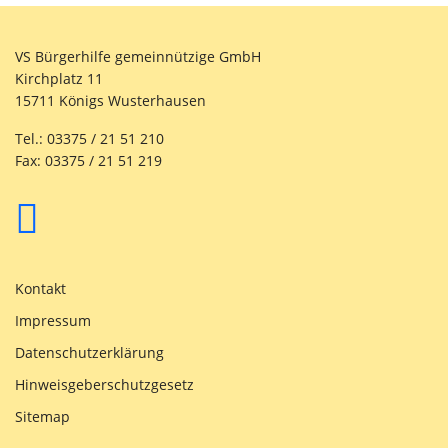
VS Bürgerhilfe gemeinnützige GmbH
Kirchplatz 11
15711 Königs Wusterhausen
Tel.: 03375 / 21 51 210
Fax: 03375 / 21 51 219
Kontakt
Impressum
Datenschutzerklärung
Hinweisgeberschutzgesetz
Sitemap