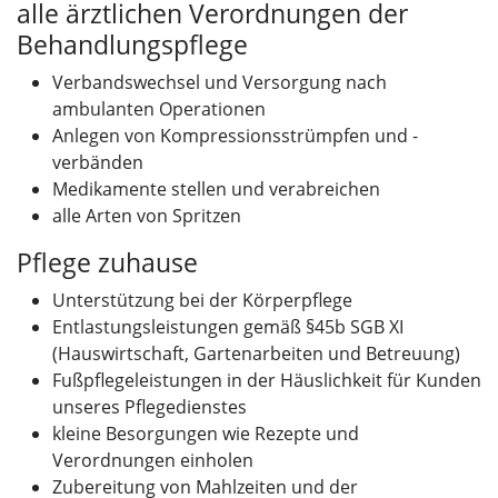
alle ärztlichen Verordnungen der
Behandlungspflege
Verbandswechsel und Versorgung nach
ambulanten Operationen
Anlegen von Kompressionsstrümpfen und -
verbänden
Medikamente stellen und verabreichen
alle Arten von Spritzen
Pflege zuhause
Unterstützung bei der Körperpflege
Entlastungsleistungen gemäß §45b SGB XI
(Hauswirtschaft, Gartenarbeiten und Betreuung)
Fußpflegeleistungen in der Häuslichkeit für Kunden
unseres Pflegedienstes
kleine Besorgungen wie Rezepte und
Verordnungen einholen
Zubereitung von Mahlzeiten und der