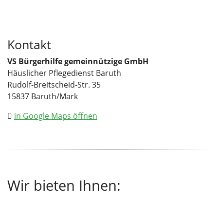
Kontakt
VS Bürgerhilfe gemeinnützige GmbH
Häuslicher Pflegedienst Baruth
Rudolf-Breitscheid-Str. 35
15837 Baruth/Mark
in Google Maps öffnen
Wir bieten Ihnen: