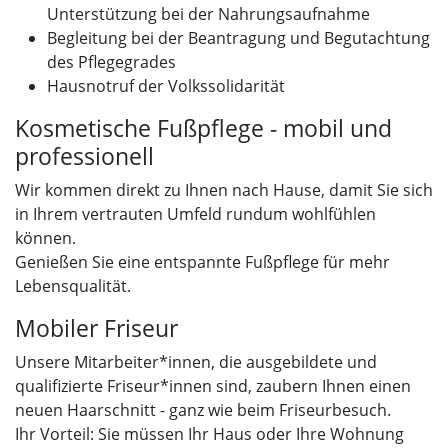
Unterstützung bei der Nahrungsaufnahme
Begleitung bei der Beantragung und Begutachtung
des Pflegegrades
Hausnotruf der Volkssolidarität
Kosmetische Fußpflege - mobil und
professionell
Wir kommen direkt zu Ihnen nach Hause, damit Sie sich
in Ihrem vertrauten Umfeld rundum wohlfühlen
können.
Genießen Sie eine entspannte Fußpflege für mehr
Lebensqualität.
Mobiler Friseur
Unsere Mitarbeiter*innen, die ausgebildete und
qualifizierte Friseur*innen sind, zaubern Ihnen einen
neuen Haarschnitt - ganz wie beim Friseurbesuch.
Ihr Vorteil: Sie müssen Ihr Haus oder Ihre Wohnung