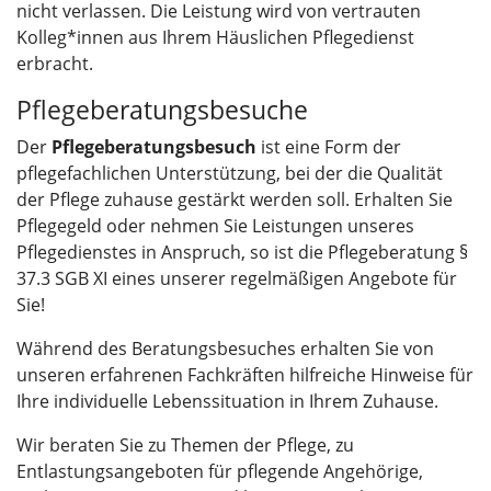
nicht verlassen. Die Leistung wird von vertrauten
Kolleg*innen aus Ihrem Häuslichen Pflegedienst
erbracht.
Pflegeberatungsbesuche
Der
Pflegeberatungsbesuch
ist eine Form der
pflegefachlichen Unterstützung, bei der die Qualität
der Pflege zuhause gestärkt werden soll. Erhalten Sie
Pflegegeld oder nehmen Sie Leistungen unseres
Pflegedienstes in Anspruch, so ist die Pflegeberatung §
37.3 SGB XI eines unserer regelmäßigen Angebote für
Sie!
Während des Beratungsbesuches erhalten Sie von
unseren erfahrenen Fachkräften hilfreiche Hinweise für
Ihre individuelle Lebenssituation in Ihrem Zuhause.
Wir beraten Sie zu Themen der Pflege, zu
Entlastungsangeboten für pflegende Angehörige,