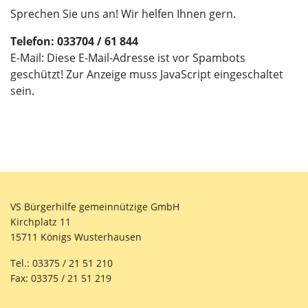
Sprechen Sie uns an! Wir helfen Ihnen gern.
Telefon: 033704 / 61 844
E-Mail:
Diese E-Mail-Adresse ist vor Spambots
geschützt! Zur Anzeige muss JavaScript eingeschaltet
sein.
VS Bürgerhilfe gemeinnützige GmbH
Kirchplatz 11
15711 Königs Wusterhausen
Tel.: 03375 / 21 51 210
Fax: 03375 / 21 51 219