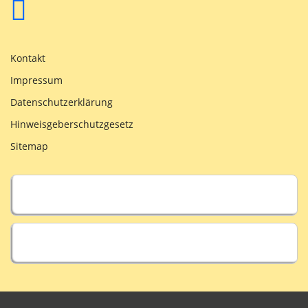
Kontakt
Impressum
Datenschutzerklärung
Hinweisgeberschutzgesetz
Sitemap