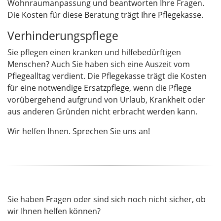
Wohnraumanpassung und beantworten Ihre Fragen.
Die Kosten für diese Beratung trägt Ihre Pflegekasse.
Verhinderungspflege
Sie pflegen einen kranken und hilfebedürftigen
Menschen? Auch Sie haben sich eine Auszeit vom
Pflegealltag verdient. Die Pflegekasse trägt die Kosten
für eine notwendige Ersatzpflege, wenn die Pflege
vorübergehend aufgrund von Urlaub, Krankheit oder
aus anderen Gründen nicht erbracht werden kann.
Wir helfen Ihnen. Sprechen Sie uns an!
Sie haben Fragen oder sind sich noch nicht sicher, ob
wir Ihnen helfen können?