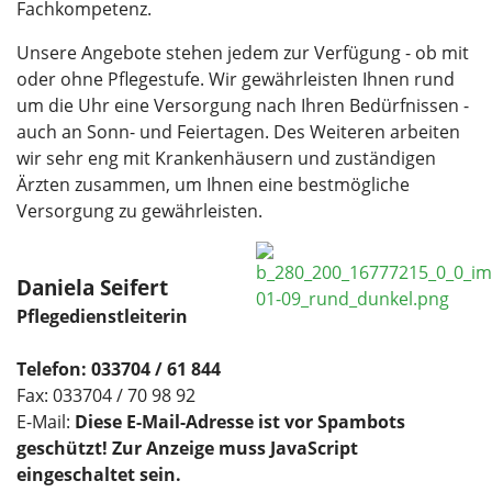
Fachkompetenz.
Unsere Angebote stehen jedem zur Verfügung - ob mit
oder ohne Pflegestufe. Wir gewährleisten Ihnen rund
um die Uhr eine Versorgung nach Ihren Bedürfnissen -
auch an Sonn- und Feiertagen. Des Weiteren arbeiten
wir sehr eng mit Krankenhäusern und zuständigen
Ärzten zusammen, um Ihnen eine bestmögliche
Versorgung zu gewährleisten.
Daniela Seifert
Pflegedienstleiterin
Telefon: 033704 / 61 844
Fax: 033704 / 70 98 92
E-Mail:
Diese E-Mail-Adresse ist vor Spambots
geschützt! Zur Anzeige muss JavaScript
eingeschaltet sein.