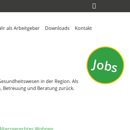
ir als Arbeitgeber
Downloads
Kontakt
Jobs
 Gesundheitswesen in der Region. Als
ge, Betreuung und Beratung zurück.