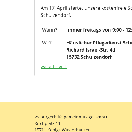
Am 17. April startet unsere kostenfreie S
Schulzendorf.
Wann?
immer freitags von 9:00 - 12
Wo?
Häuslicher Pflegedienst Sch
Richard Israel-Str. 4d
15732 Schulzendorf
weiterlesen
VS Bürgerhilfe gemeinnützige GmbH
Kirchplatz 11
15711 Königs Wusterhausen