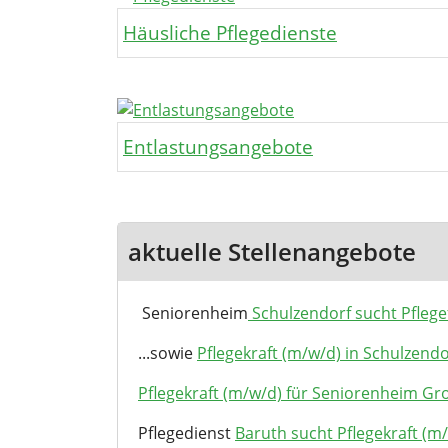
Häusliche Pflegedienste
Entlastungsangebote
aktuelle Stellenangebote
Seniorenheim
Schulzendorf sucht Pflege
...sowie
Pflegekraft (m/w/d) in Schulzend
Pflegekraft (m/w/d) für Seniorenheim Gr
Pflegedienst
Baruth sucht Pflegekraft (m