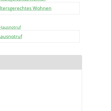
ltersgerechtes Wohnen
ausnotruf