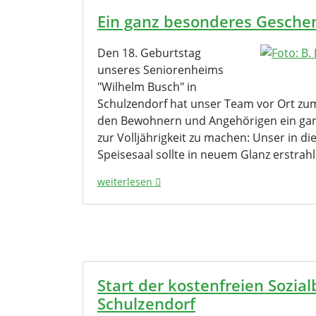
Ein ganz besonderes Gesche
Den 18. Geburtstag
unseres Seniorenheims
"Wilhelm Busch" in
Schulzendorf hat unser Team vor Ort z
den Bewohnern und Angehörigen ein ga
zur Volljährigkeit zu machen: Unser in 
Speisesaal sollte in neuem Glanz erstrahl
weiterlesen
Start der kostenfreien Sozial
Schulzendorf