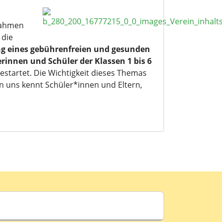
 Rahmen
 die
g eines gebührenfreien und gesunden
rinnen und Schüler der Klassen 1 bis 6
estartet. Die Wichtigkeit dieses Themas
von uns kennt Schüler*innen und Eltern,