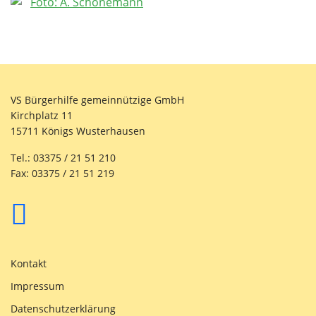
VS Bürgerhilfe gemeinnützige GmbH
Kirchplatz 11
15711 Königs Wusterhausen
Tel.: 03375 / 21 51 210
Fax: 03375 / 21 51 219
Kontakt
Impressum
Datenschutzerklärung