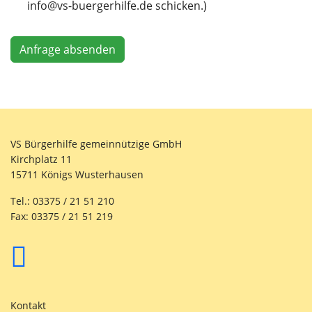
info@vs-buergerhilfe.de schicken.)
Anfrage absenden
VS Bürgerhilfe gemeinnützige GmbH
Kirchplatz 11
15711 Königs Wusterhausen
Tel.: 03375 / 21 51 210
Fax: 03375 / 21 51 219
Kontakt