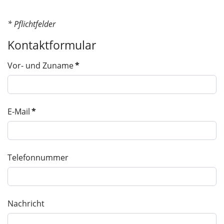
* Pflichtfelder
Kontaktformular
Vor- und Zuname
*
E-Mail
*
Telefonnummer
Nachricht