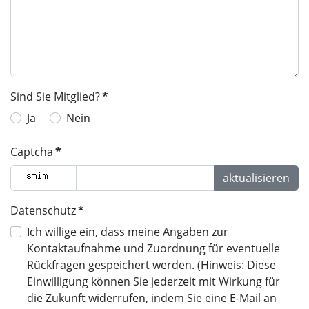
Sind Sie Mitglied?
*
Ja
Nein
Captcha
*
aktualisieren
Datenschutz
*
Ich willige ein, dass meine Angaben zur
Kontaktaufnahme und Zuordnung für eventuelle
Rückfragen gespeichert werden. (Hinweis: Diese
Einwilligung können Sie jederzeit mit Wirkung für
die Zukunft widerrufen, indem Sie eine E-Mail an