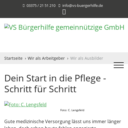
03375 / 21 51 210
info@vs-buergerhilfe.de
Startseite
Wir als Arbeitgeber
Wir als Ausbilder
Dein Start in die Pflege -
Schritt für Schritt
Foto: C. Lengsfeld
Gute medizinische Versorgung lässt uns immer länger