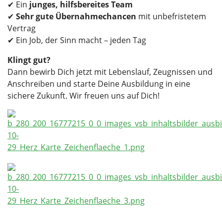
✔ Ein
junges, hilfsbereites Team
✔
Sehr gute Übernahmechancen
mit unbefristetem
Vertrag
✔ Ein Job, der Sinn macht – jeden Tag
Klingt gut?
Dann bewirb Dich jetzt mit Lebenslauf, Zeugnissen und
Anschreiben und starte Deine Ausbildung in eine
sichere Zukunft. Wir freuen uns auf Dich!