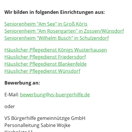
Wir bilden in folgenden Einrichtungen aus:
Seniorenheim "Am See" in Groß Köris
Seniorenheim "Am Rosengarten" in Zossen/Wünsdorf
Seniorenheim "Wilhelm Busch" in Schulzendorf
Häuslicher Pflegedienst Königs Wusterhausen
Häuslicher Pflegedienst Friedersdorf
Häuslicher Pflegedienst Blankenfelde
Häuslicher Pflegedienst Wünsdorf
Bewerbung an:
E-Mail:
bewerbung@vs-buergerhilfe.de
oder
VS Bürgerhilfe gemeinnützige GmbH
Personalleitung Sabine Wojke