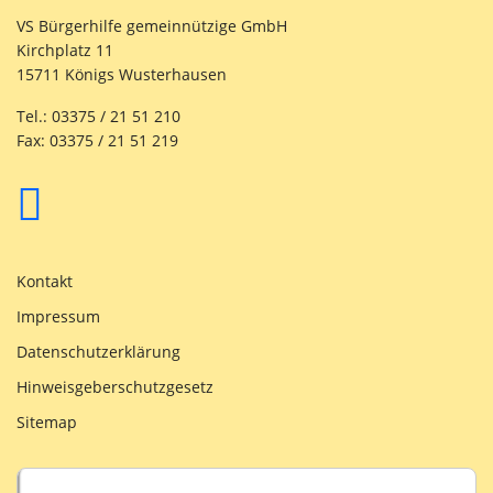
VS Bürgerhilfe gemeinnützige GmbH
Kirchplatz 11
15711 Königs Wusterhausen
Tel.: 03375 / 21 51 210
Fax: 03375 / 21 51 219
Kontakt
Impressum
Datenschutzerklärung
Hinweisgeberschutzgesetz
Sitemap