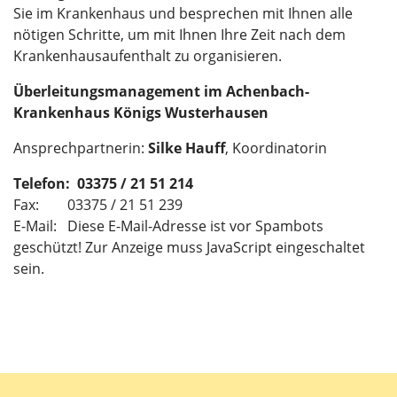
Sie im Krankenhaus und besprechen mit Ihnen alle
nötigen Schritte, um mit Ihnen Ihre Zeit nach dem
Krankenhausaufenthalt zu organisieren.
Überleitungsmanagement im Achenbach-
Krankenhaus Königs Wusterhausen
Ansprechpartnerin:
Silke Hauff
, Koordinatorin
Telefon: 03375 / 21 51 214
Fax: 03375 / 21 51 239
E-Mail:
Diese E-Mail-Adresse ist vor Spambots
geschützt! Zur Anzeige muss JavaScript eingeschaltet
sein.