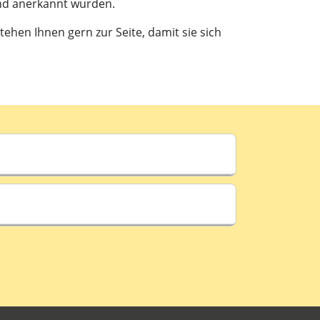
and anerkannt wurden.
hen Ihnen gern zur Seite, damit sie sich