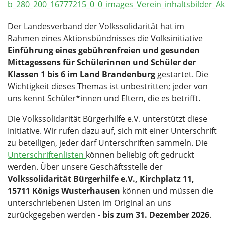
Der Landesverband der Volkssolidarität hat im
Rahmen eines Aktionsbündnisses die Volksinitiative
Einführung eines gebührenfreien und gesunden
Mittagessens für Schülerinnen und Schüler der
Klassen 1 bis 6 im Land Brandenburg
gestartet. Die
Wichtigkeit dieses Themas ist unbestritten; jeder von
uns kennt Schüler*innen und Eltern, die es betrifft.
Die Volkssolidarität Bürgerhilfe e.V. unterstützt diese
Initiative. Wir rufen dazu auf, sich mit einer Unterschrift
zu beteiligen, jeder darf Unterschriften sammeln. Die
Unterschriftenlisten
können beliebig oft gedruckt
werden. Über unsere Geschäftsstelle der
Volkssolidarität Bürgerhilfe e.V., Kirchplatz 11,
15711 Königs Wusterhausen
können und müssen die
unterschriebenen Listen im Original an uns
zurückgegeben werden -
bis zum 31. Dezember 2026
.