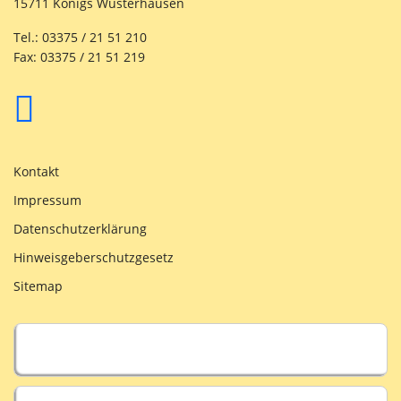
15711 Königs Wusterhausen
Tel.: 03375 / 21 51 210
Fax: 03375 / 21 51 219
Kontakt
Impressum
Datenschutzerklärung
Hinweisgeberschutzgesetz
Sitemap