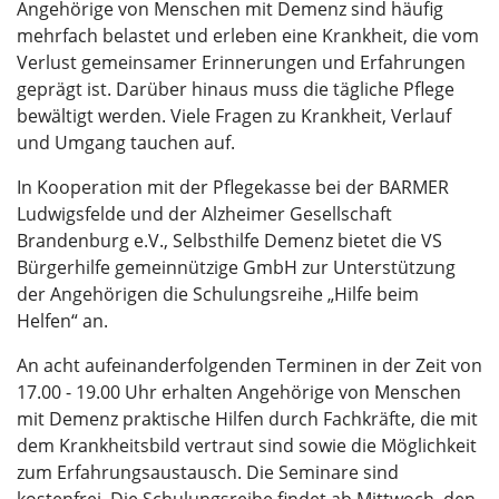
Angehörige von Menschen mit Demenz sind häufig
mehrfach belastet und erleben eine Krankheit, die vom
Verlust gemeinsamer Erinnerungen und Erfahrungen
geprägt ist. Darüber hinaus muss die tägliche Pflege
bewältigt werden. Viele Fragen zu Krankheit, Verlauf
und Umgang tauchen auf.
In Kooperation mit der Pflegekasse bei der BARMER
Ludwigsfelde und der Alzheimer Gesellschaft
Brandenburg e.V., Selbsthilfe Demenz bietet die VS
Bürgerhilfe gemeinnützige GmbH zur Unterstützung
der Angehörigen die Schulungsreihe „Hilfe beim
Helfen“ an.
An acht aufeinanderfolgenden Terminen in der Zeit von
17.00 - 19.00 Uhr erhalten Angehörige von Menschen
mit Demenz praktische Hilfen durch Fachkräfte, die mit
dem Krankheitsbild vertraut sind sowie die Möglichkeit
zum Erfahrungsaustausch. Die Seminare sind