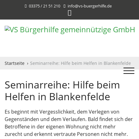
03375 / 21 51 210
info@vs-buergerhilfe.de
Startseite
Seminarreihe: Hilfe beim Helfen in Blankenfelde
Seminarreihe: Hilfe beim
Helfen in Blankenfelde
Es beginnt mit Vergesslichkeit, dem Verlegen von
Gegenständen und dem Verlaufen. Bald findet sich der
Betroffene in der eigenen Wohnung nicht mehr
zurecht und erkennt vertraute Personen nicht mehr.