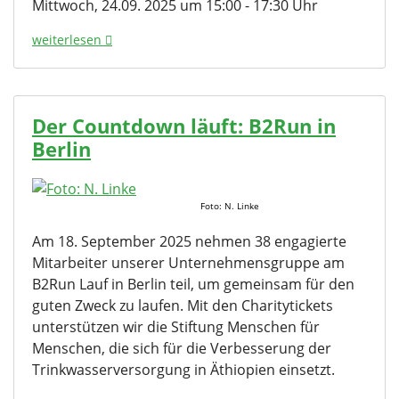
Mittwoch, 24.09. 2025 um 15:00 - 17:30 Uhr
weiterlesen
Der Countdown läuft: B2Run in
Berlin
Foto: N. Linke
Am 18. September 2025 nehmen 38 engagierte
Mitarbeiter unserer Unternehmensgruppe am
B2Run Lauf in Berlin teil, um gemeinsam für den
guten Zweck zu laufen. Mit den Charitytickets
unterstützen wir die Stiftung Menschen für
Menschen, die sich für die Verbesserung der
Trinkwasserversorgung in Äthiopien einsetzt.