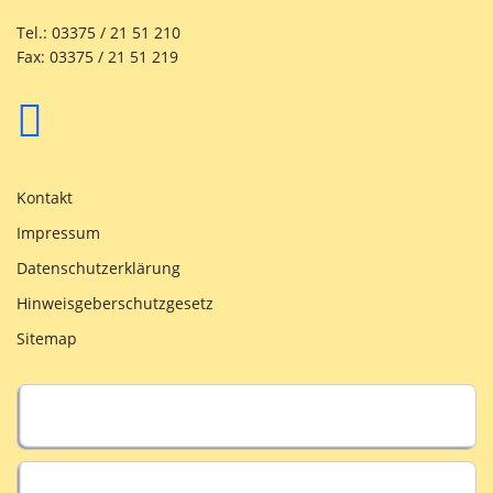
Tel.: 03375 / 21 51 210
Fax: 03375 / 21 51 219
Kontakt
Impressum
Datenschutzerklärung
Hinweisgeberschutzgesetz
Sitemap