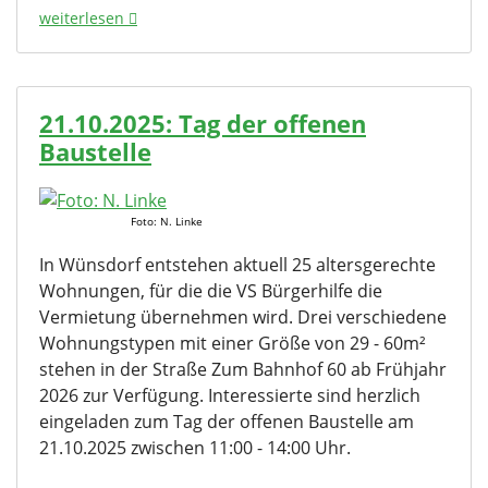
weiterlesen
21.10.2025: Tag der offenen
Baustelle
Foto: N. Linke
In Wünsdorf entstehen aktuell 25 altersgerechte
Wohnungen, für die die VS Bürgerhilfe die
Vermietung übernehmen wird. Drei verschiedene
Wohnungstypen mit einer Größe von 29 - 60m²
stehen in der Straße Zum Bahnhof 60 ab Frühjahr
2026 zur Verfügung. Interessierte sind herzlich
eingeladen zum Tag der offenen Baustelle am
21.10.2025 zwischen 11:00 - 14:00 Uhr.