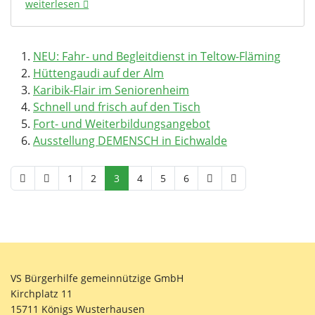
weiterlesen
NEU: Fahr- und Begleitdienst in Teltow-Fläming
Hüttengaudi auf der Alm
Karibik-Flair im Seniorenheim
Schnell und frisch auf den Tisch
Fort- und Weiterbildungsangebot
Ausstellung DEMENSCH in Eichwalde
1
2
3
4
5
6
VS Bürgerhilfe gemeinnützige GmbH
Kirchplatz 11
15711 Königs Wusterhausen