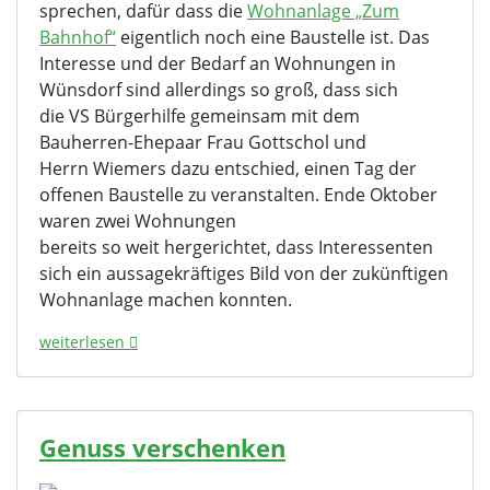
sprechen, dafür dass die
Wohnanlage „Zum
Bahnhof“
eigentlich noch eine Baustelle ist. Das
Interesse und der Bedarf an Wohnungen in
Wünsdorf sind allerdings so groß, dass sich
die VS Bürgerhilfe gemeinsam mit dem
Bauherren-Ehepaar Frau Gottschol und
Herrn Wiemers dazu entschied, einen Tag der
offenen Baustelle zu veranstalten. Ende Oktober
waren zwei Wohnungen
bereits so weit hergerichtet, dass Interessenten
sich ein aussagekräftiges Bild von der zukünftigen
Wohnanlage machen konnten.
weiterlesen
Genuss verschenken