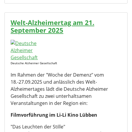
Welt-Alzheimertag am 21.
September 2025
Deutsche Alzheimer Gesellschaft
Im Rahmen der "Woche der Demenz" vom
18.-27.09.2025 und anlässlich des Welt-
Alzheimertages lädt die Deutsche Alzheimer
Gesellschaft zu zwei unterhaltsamen
Veranstaltungen in der Region ein:
Filmvorführung im Li-Li Kino Lübben
"Das Leuchten der Stille"