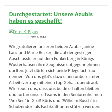
Durchgestartet: Unsere Azubis
haben es geschafft!
Foto: K. Bigus
Wir gratulieren unseren beiden Azubis Janine
Lanz und Marie Becker, die auf der gestrigen
Abschlussfeier auf dem Funkerberg in Königs
Wusterhausen ihre Zeugnisse entgegennehmen
durften. Jetzt dürfen sich beide Pflegefachfrau
nennen. Von uns gibt's dazu einen unbefristeten
Arbeitsvertrag mit einen top Gehalt obendrauf.
Wir freuen uns, dass uns beide erhalten bleiben
und fortan unsere Teams in den Seniorenheimen
"Am See" in Groß Köris und "Wilhelm Busch" in
Schulzendorf als Fachkraft unterstützen werden.