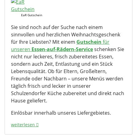
EaR Gutschein
Sie sind noch auf der Suche nach einem
sinnvollen und herzlichen Weihnachtsgeschenk
für Ihre Liebsten? Mit einem
Gutschein
für
unseren
Essen-auf-Rädern-Service
schenken Sie
nicht nur leckeres, frisch zubereitetes Essen,
sondern auch Zeit, Entlastung und ein Stück
Lebensqualität. Ob für Eltern, Großeltern,
Freunde oder Nachbarn – unsere Menüs werden
täglich frisch und lecker in unserer
Schulzendorfer Küche zubereitet und direkt nach
Hause geliefert.
Einlösbar innerhalb unseres Liefergebietes.
weiterlesen